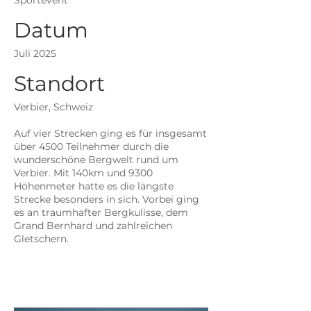
Sportevent
Datum
Juli 2025
Standort
Verbier, Schweiz
Auf vier Strecken ging es für insgesamt
über 4500 Teilnehmer durch die
wunderschöne Bergwelt rund um
Verbier. Mit 140km und 9300
Höhenmeter hatte es die längste
Strecke besonders in sich. Vorbei ging
es an traumhafter Bergkulisse, dem
Grand Bernhard und zahlreichen
Gletschern.